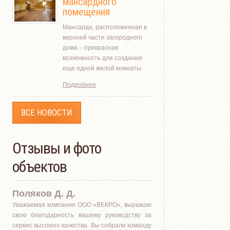
мансардного
помещения
Мансарда, расположенная в
верхней части загородного
дома – прекрасная
возможность для создания
еще одной жилой комнаты.
Подробнее
ВСЕ НОВОСТИ
Отзывы и фото
объектов
Поляков Д. Д.
Уважаемая компания ООО «ВЕКРО», выражаю
свою благодарность вашему руководству за
сервис высокого качества. Вы собрали команду