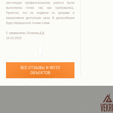
настоящих профессионалов, работа была
выполнена точно так, как требовалось.
Приятно, что не подвели со сроками и
предложили доступную цену. В дальнейшем
буду обращаться только к вам.
С уважением, Поляков Д.Д.
16.10.2015
ВСЕ ОТЗЫВЫ И ФОТО
ОБЪЕКТОВ